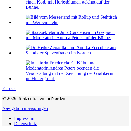
Zurück
© 2026. Spitzenfrauen im Norden
Navigation überspringen
Impressum
Datenschutz