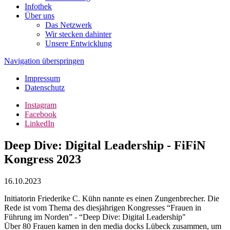
Infothek
Über uns
Das Netzwerk
Wir stecken dahinter
Unsere Entwicklung
Navigation überspringen
Impressum
Datenschutz
Instagram
Facebook
LinkedIn
Deep Dive: Digital Leadership - FiFiN
Kongress 2023
16.10.2023
Initiatorin Friederike C. Kühn nannte es einen Zungenbrecher. Die
Rede ist vom Thema des diesjährigen Kongresses “Frauen in
Führung im Norden” - “Deep Dive: Digital Leadership"
Über 80 Frauen kamen in den media docks Lübeck zusammen, um