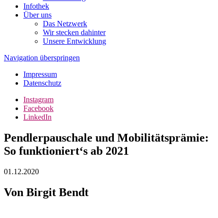
Infothek
Über uns
Das Netzwerk
Wir stecken dahinter
Unsere Entwicklung
Navigation überspringen
Impressum
Datenschutz
Instagram
Facebook
LinkedIn
Pendlerpauschale und Mobilitätsprämie:
So funktioniert‘s ab 2021
01.12.2020
Von Birgit Bendt