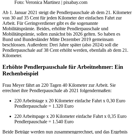
Foto: Veronica Martinez | pixabay.com
Ab 1. Januar 2021 steigt die Pendlerpauschale ab dem 21. Kilometer
von 30 auf 35 Cent für jeden Kilometer der einfachen Fahrt zur
Arbeit. Für Geringverdiener gibt es die sogenannte
Mobilitätsprämie. Beides, erhöhte Pendlerpauschale und
Mobilitätsprämie, sollen zunächst bis 2026 gelten. So haben es
Bund und Bundesländer Mitte Dezember 2019 gemeinsam
beschlossen. Außerdem: Drei Jahre später (also 2024) soll die
Pendlerpauschale auf 38 Cent erhöht werden, ebenfalls ab dem 21.
Kilometer.
Erhöhte Pendlerpauschale für Arbeitnehmer: Ein
Rechenbeispiel
Frau Meyer fährt an 220 Tagen 40 Kilometer zur Arbeit. Sie
errechnet ihre Pendlerpauschale ab 2021 folgendermaßen:
220 Arbeitstage x 20 Kilometer einfache Fahrt x 0,30 Euro
Pendlerpauschale = 1.320 Euro
220 Arbeitspage x 20 Kilometer einfache Fahrt x 0,35 Euro
Pendlerpauschale = 1.540 Euro
Beide Beträge werden nun zusammengerechnet, und das Ergebnis