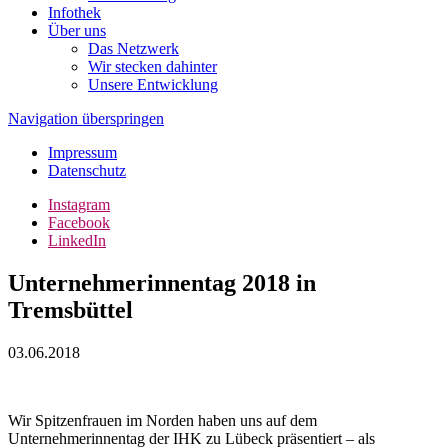
Infothek
Über uns
Das Netzwerk
Wir stecken dahinter
Unsere Entwicklung
Navigation überspringen
Impressum
Datenschutz
Instagram
Facebook
LinkedIn
Unternehmerinnentag 2018 in
Tremsbüttel
03.06.2018
Wir Spitzenfrauen im Norden haben uns auf dem
Unternehmerinnentag der IHK zu Lübeck präsentiert – als